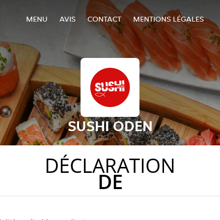
MENU
AVIS
CONTACT
MENTIONS LÉGALES
SUSHI ODEN
DÉCLARATION
DE